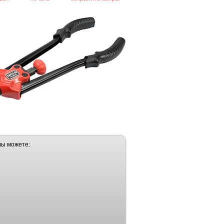
вы можете: