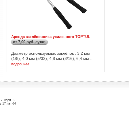
Аренда заклёпочника усиленного TOPTUL
от 7,00 руб. сутки
Диаметр используемых заклёпок : 3,2 мм
(1/8); 4,0 мм (5/32); 4,8 мм (3/16); 6,4 мм ...
подробнее
7, корп. 6
 17, кв. 64