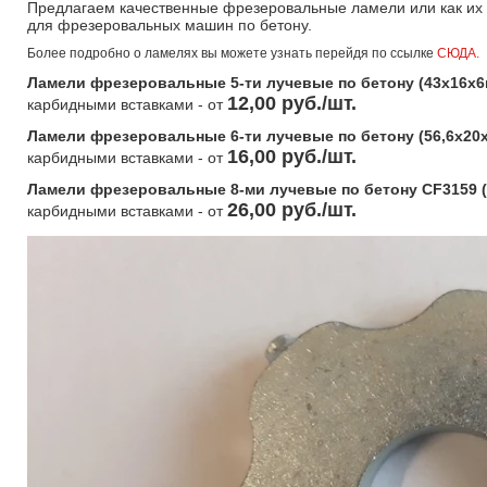
Предлагаем качественные фрезеровальные ламели или как их 
для фрезеровальных машин по бетону.
Более подробно о ламелях вы можете узнать перейдя по ссылке
СЮДА.
Ламели фрезеровальные 5-ти лучевые по бетону (43х16х6
12,00 руб./шт.
карбидными вставками - от
Ламели фрезеровальные 6-ти лучевые по бетону (
56,6х20
16,00 руб./шт.
карбидными вставками - от
Ламели фрезеровальные 8-ми лучевые по бетону CF3159 (
26,00 руб./шт.
карбидными вставками - от