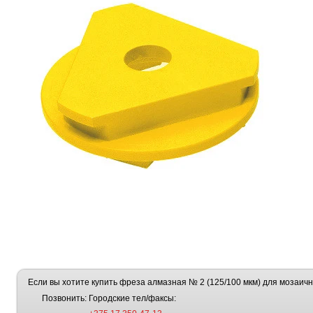
Если вы хотите купить фреза алмазная № 2 (125/100 мкм) для мозаи
Позвонить:
Городские тел/факсы: