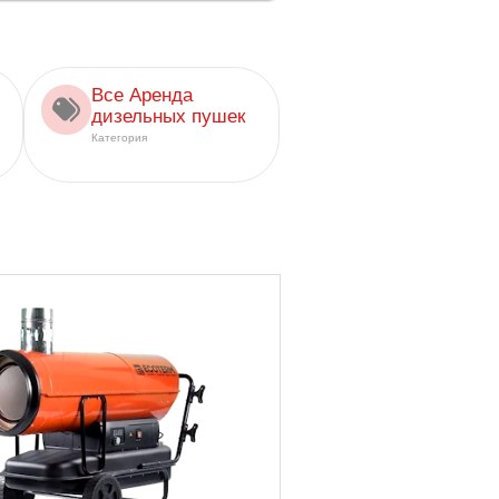
Все Аренда
дизельных пушек
Категория