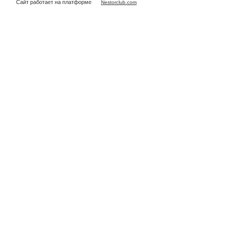
Сайт работает на платформе
Nestorclub.com