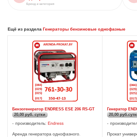
Бренд и категория
Ещё из раздела
Генераторы бензиновые однофазные
Бензогенератор ENDRESS ESE 206 RS-GT
Генератор END
20,00 руб. сутки
20,00 руб.сутк
производитель:
Endress
производите
Аренда генератора однофазного.
Прокат универ