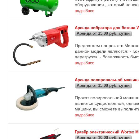
оборудования , который не вхо
подробнее
Аренда вибратора для бетона 
Аренда от 15,00 руб. сутки
Предлагаем напрокат в Минск
данной модели являются: - Ко
перегрузок. - Возможность быс
подробнее
Аренда полировальной машин
Аренда от 15,00 руб. сутки
Прокат полировальной машины
является существенной, однак
машину, вы сможете выполнить 
подробнее
Гравёр электрический Wortex M
Аренда от 10,00 руб. сутки