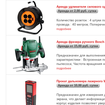
Аренда удлинителя силового о
Аренда от 2,00 руб. сутки
Количество розеток : 4 штуки п
провода : 40 метров; Поперечн
подробнее
Аренда фрезера ручного Bosch
Аренда от 15,00 руб. сутки
Предназначен для выполнения
характеристики : Встроенная п
пылесоса; Частота вращения на 
подробнее
Прокат дальномера лазерного W
Аренда от 10,00 руб. сутки
Предназначен для измерения 
экрана, что делает информаци
корпус изделия позволяет увере