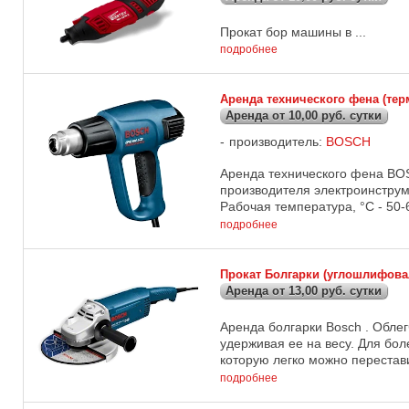
Прокат бор машины в ...
подробнее
Аренда технического фена (те
Аренда от 10,00 руб. сутки
производитель:
BOSCH
Аренда технического фена BO
производителя электроинструм
Рабочая температура, °C - 50-66
подробнее
Прокат Болгарки (углошлифова
Аренда от 13,00 руб. сутки
Аренда болгарки Bosch . Обле
удерживая ее на весу. Для бо
которую легко можно перестави
подробнее