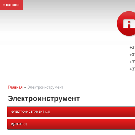
≡ каталог
+3
+3
+3
+3
Главная
»
Электроинструмент
Электроинструмент
ЭЛЕКТРОИНСТРУМЕНТ
23
ДРУГОЕ
1