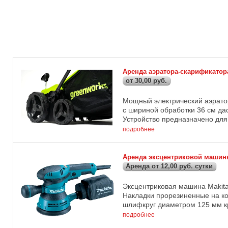
Аренда аэратора-скарификатор
от 30,00 руб.
Мощный электрический аэрато
с шириной обработки 36 см да
Устройство предназначено для о
подробнее
Аренда эксцентриковой машинк
Аренда от 12,00 руб. сутки
Эксцентриковая машина Makit
Накладки прорезиненные на к
шлифкруг диаметром 125 мм кр
подробнее