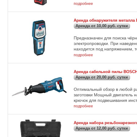
подробнее
Аренда обнаружителя металла 
Аренда от 10,00 руб. сутки
Предназначен для поиска чёрн
электропроводки. При наведен
находится под напряжением, то
подробнее
Аренда сабельной пилы BOSCH
Аренда от 20,00 руб. сутки
Оптимальный обзор в любой р
заготовки Мощный двигатель н
крючок для подвешивания инст
подробнее
Аренда набора резьбонарезного 
Аренда от 12,00 руб. сутки