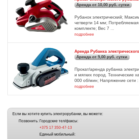
Аренда от 10,00 руб. сутки
Рубанок электрический; Макси
четверти 14 мм; Потребляемая
комплекте; Вес 7 ...
подробнее
Аренда Рубанка электрического
Аренда от 9,00 руб. сутки
Прокат/аренда рубанка электр
и мягких пород. Технические х
000 об/мин; Напряжение сети : 
подробнее
Если вы хотите купить электрорубанки, вы можете:
Позвонить:
Городские тел/факсы:
+375 17 350-47-13
Единый мобильный: