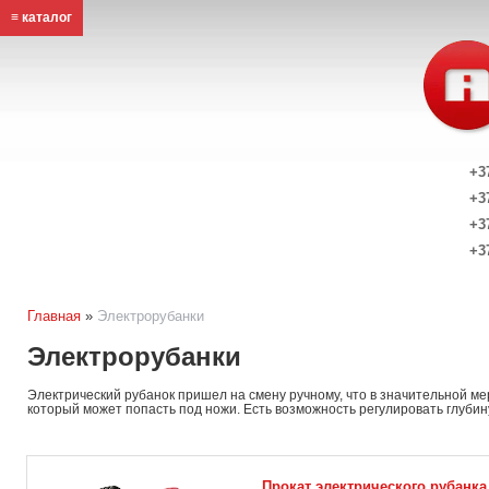
≡ каталог
+3
+3
+3
+3
Главная
»
Электрорубанки
Электрорубанки
Электрический рубанок пришел на смену ручному, что в значительной ме
который может попасть под ножи. Есть возможность регулировать глубин
Прокат электрического рубанка