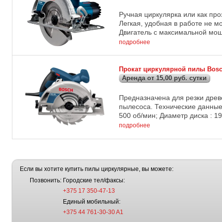
Ручная циркулярка или как про
Легкая, удобная в работе не 
Двигатель с максимальной мощн
подробнее
Прокат циркулярной пилы Bosc
Аренда от 15,00 руб. сутки
Предназначена для резки древ
пылесоса. Технические данные 
500 об/мин; Диаметр диска : 19
подробнее
Если вы хотите купить пилы циркулярные, вы можете:
Позвонить:
Городские тел/факсы:
+375 17 350-47-13
Единый мобильный:
+375 44 761-30-30 A1