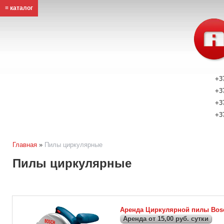
≡ каталог
+3
+3
+3
+3
Главная
»
Пилы циркулярные
Пилы циркулярные
Аренда Циркулярной пилы Bos
Аренда от 15,00 руб. сутки