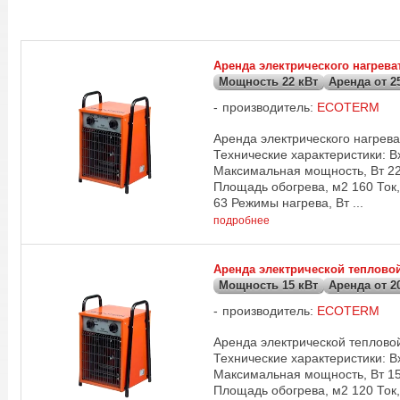
Аренда электрического нагрев
Мощность 22 кВт
Аренда от 25
производитель:
ECOTERM
Аренда электрического нагреват
Технические характеристики: 
Максимальная мощность, Вт 22
Площадь обогрева, м2 160 Ток,
63 Режимы нагрева, Вт ...
подробнее
Аренда электрической теплово
Мощность 15 кВт
Аренда от 20
производитель:
ECOTERM
Аренда электрической теплово
Технические характеристики: 
Максимальная мощность, Вт 15
Площадь обогрева, м2 120 Ток,