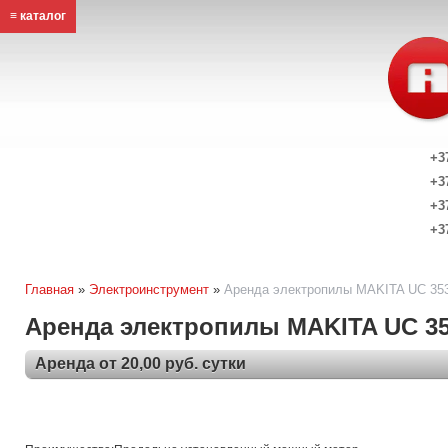
≡ каталог
+3
+3
+3
+3
Главная
»
Электроинструмент
»
Аренда электропилы MAKITA UC 35
Аренда электропилы MAKITA UC 35
Аренда от 20,00 руб. сутки