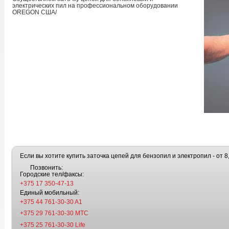
электрических пил на профессиональном оборудовании
OREGON США/
Если вы хотите купить заточка цепей для бензопил и электропил - от 8,
Позвонить:
Городские тел/факсы:
+375 17 350-47-13
Единый мобильный:
+375 44 761-30-30 A1
+375 29 761-30-30 МТС
+375 25 761-30-30 Life