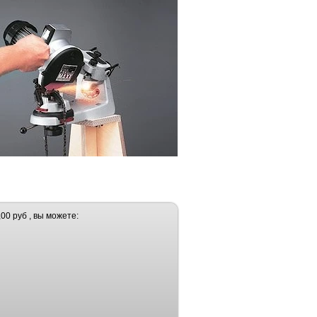
00 руб , вы можете: