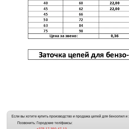
Если вы хотите купить производство и продажа цепей для бензопил и э
Позвонить:
Городские тел/факсы: