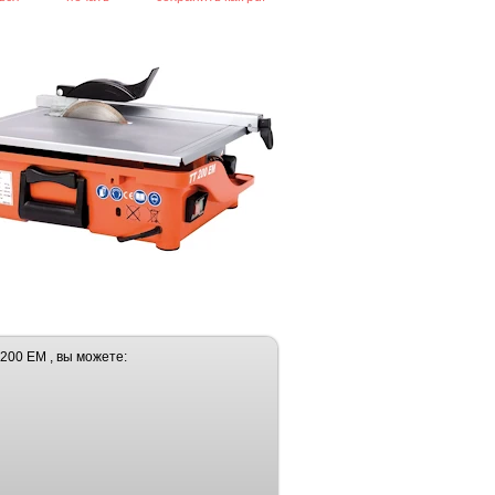
200 EM , вы можете: