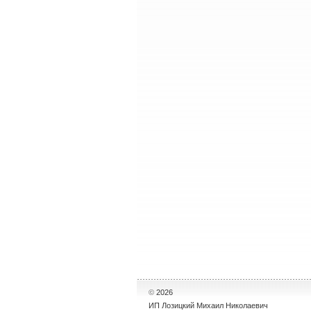
©
2026
ИП Лозицкий Михаил Николаевич