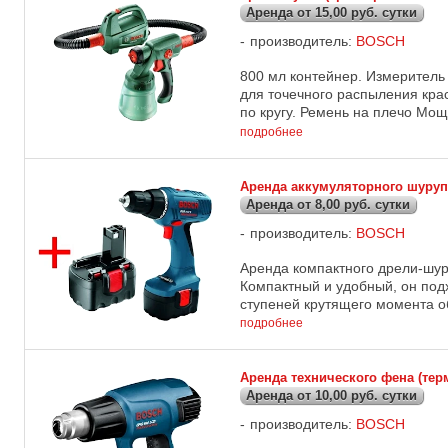
Аренда от 15,00 руб. сутки
производитель:
BOSCH
800 мл контейнер. Измеритель 
для точечного распыления крас
по кругу. Ремень на плечо Мощн
подробнее
Аренда аккумуляторного шуруп
Аренда от 8,00 руб. сутки
производитель:
BOSCH
Аренда компактного дрели-шу
Компактный и удобный, он под
ступеней крутящего момента об
подробнее
Аренда технического фена (те
Аренда от 10,00 руб. сутки
производитель:
BOSCH